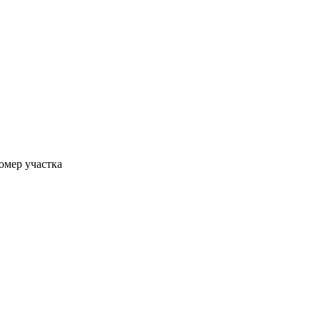
номер участка