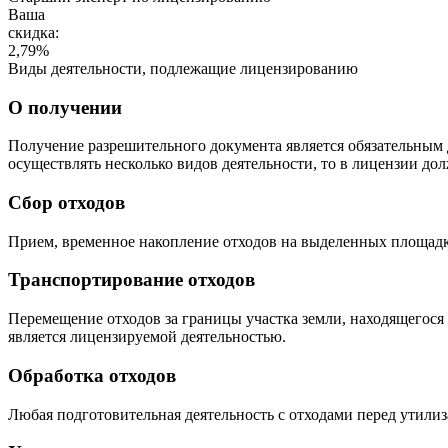
Ваша
скидка:
2,79
%
Виды деятельности, подлежащие лицензированию
О получении
Получение разрешительного документа является обязательным 
осуществлять несколько видов деятельности, то в лицензии до
Сбор отходов
Прием, временное накопление отходов на выделенных площадк
Транспортирование отходов
Перемещение отходов за границы участка земли, находящегося
является лицензируемой деятельностью.
Обработка отходов
Любая подготовительная деятельность с отходами перед утилиза