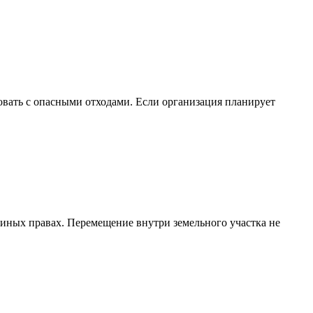
вать с опасными отходами. Если организация планирует
 иных правах. Перемещение внутри земельного участка не