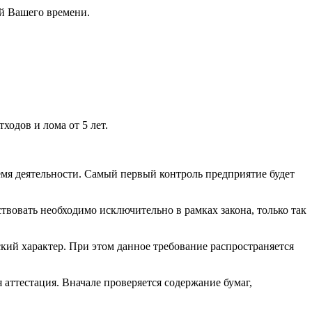
ей Вашего времени.
ходов и лома от 5 лет.
ремя деятельности. Самый первый контроль предприятие будет
вовать необходимо исключительно в рамках закона, только так
ский характер. При этом данное требование распространяется
аттестация. Вначале проверяется содержание бумаг,