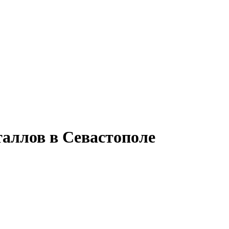
таллов в Севастополе