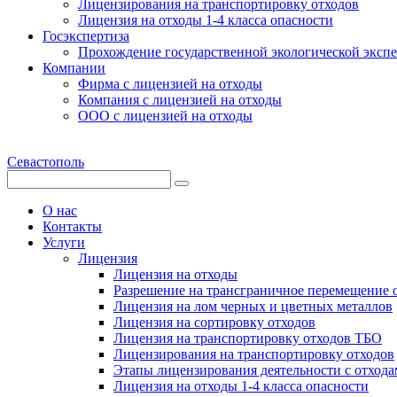
Лицензирования на транспортировку отходов
Лицензия на отходы 1-4 класса опасности
Госэкспертиза
Прохождение государственной экологической эксп
Компании
Фирма с лицензией на отходы
Компания с лицензией на отходы
ООО с лицензией на отходы
Севастополь
О нас
Контакты
Услуги
Лицензия
Лицензия на отходы
Разрешение на трансграничное перемещение 
Лицензия на лом черных и цветных металлов
Лицензия на сортировку отходов
Лицензия на транспортировку отходов ТБО
Лицензирования на транспортировку отходов
Этапы лицензирования деятельности с отхода
Лицензия на отходы 1-4 класса опасности