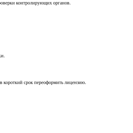
проверки контролирующих органов.
ки.
 в короткий срок переоформить лицензию.