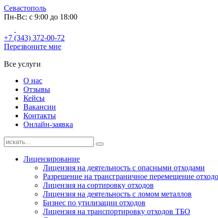
Севастополь
Пн-Вс: с 9:00 до 18:00
+7 (343) 372-00-72
Перезвоните мне
Все услуги
О нас
Отзывы
Кейсы
Вакансии
Контакты
Онлайн-заявка
Лицензирование
Лицензия на деятельность с опасными отходами
Разрешение на трансграничное перемещение отход
Лицензия на сортировку отходов
Лицензия на деятельность с ломом металлов
Бизнес по утилизации отходов
Лицензия на транспортировку отходов ТБО