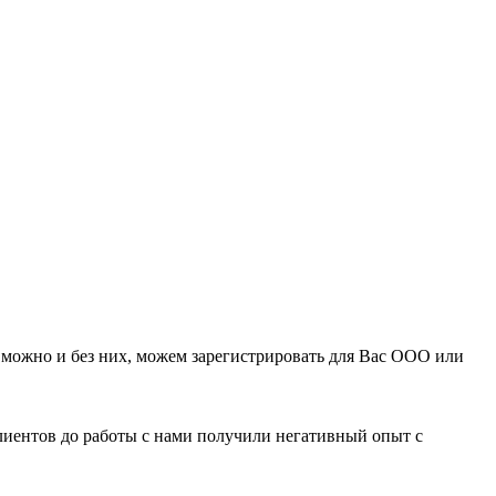
можно и без них, можем зарегистрировать для Вас ООО или
клиентов до работы с нами получили негативный опыт с